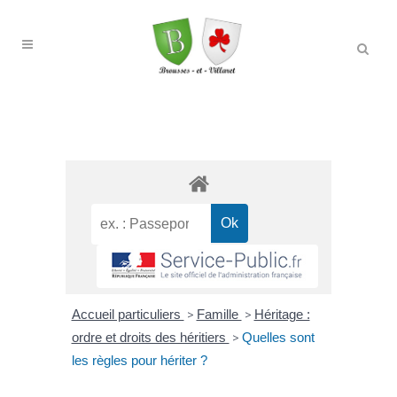
Accueil particuliers
>
Famille
>
Héritage :
ordre et droits des héritiers
>
Quelles sont
les règles pour hériter ?