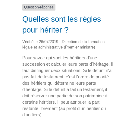
Question-réponse
Quelles sont les règles
pour hériter ?
Vérifié le 26/07/2019 - Direction de l'information
légale et administrative (Premier ministre)
Pour savoir qui sont les héritiers d'une
succession et calculer leurs parts d'héritage, il
faut distinguer deux situations. Si le défunt n'a
pas fait de testament, c'est l'ordre de priorité
des héritiers qui détermine leurs parts
d'héritage. Si le défunt a fait un testament, il
doit réserver une partie de son patrimoine à
certains héritiers. Il peut attribuer la part
restante librement (au profit d'un héritier ou
d'un tiers).