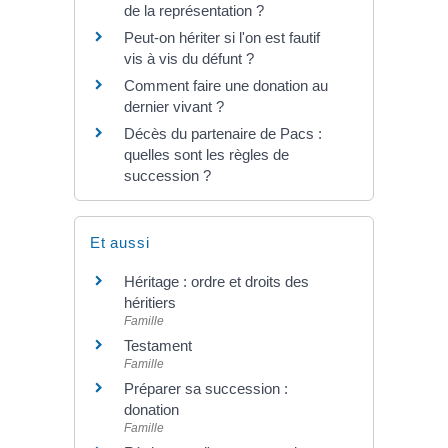
de la représentation ?
Peut-on hériter si l'on est fautif
vis à vis du défunt ?
Comment faire une donation au
dernier vivant ?
Décès du partenaire de Pacs :
quelles sont les règles de
succession ?
Et aussi
Héritage : ordre et droits des
héritiers
Famille
Testament
Famille
Préparer sa succession :
donation
Famille