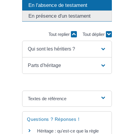
En l'absence de testament
En présence d'un testament
Tout replier
Tout déplier
Qui sont les héritiers ?
Parts d'héritage
Textes de référence
Questions ? Réponses !
Héritage : qu'est-ce que la règle