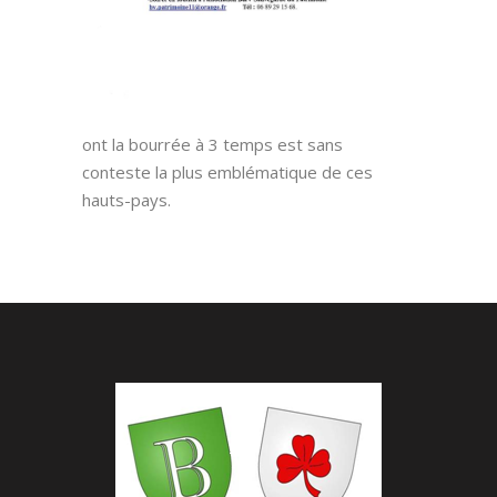
ont la bourrée à 3 temps est sans
conteste la plus emblématique de ces
hauts-pays.