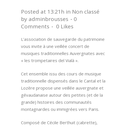
Posted at 13:21h
in
Non classé
by
adminbrousses
0
Comments
0
Likes
L’association de sauvegarde du patrimoine
vous invite à une veillée concert de
musiques traditionnelles Auvergnates avec
« les trompetaires del Vialà ».
Cet ensemble issu des cours de musique
traditionnelle dispensés dans le Cantal et la
Lozère propose une veillée auvergnate et
gévaudanaise autour des petites (et de la
grande) histoires des communautés
montagnardes ou immigrées vers Paris.
Composé de Cécile Berthuit (cabrette),