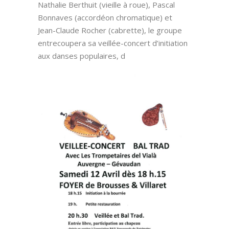
Nathalie Berthuit (vieille à roue), Pascal
Bonnaves (accordéon chromatique) et
Jean-Claude Rocher (cabrette), le groupe
entrecoupera sa veillée-concert d’initiation
aux danses populaires, d