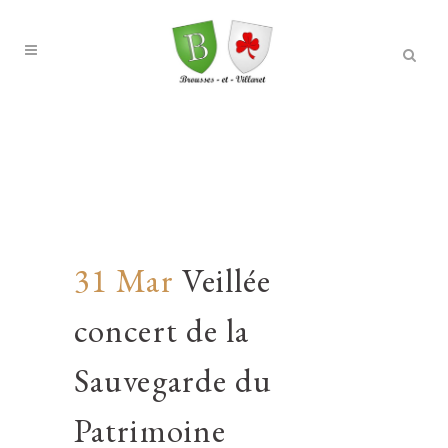
31 Mar
Veillée
concert de la
Sauvegarde du
Patrimoine