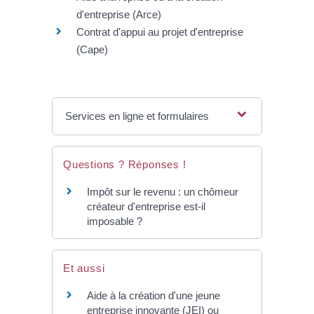
d'entreprise (Arce)
Contrat d'appui au projet d'entreprise
(Cape)
Services en ligne et formulaires
Questions ? Réponses !
Impôt sur le revenu : un chômeur
créateur d'entreprise est-il
imposable ?
Et aussi
Aide à la création d'une jeune
entreprise innovante (JEI) ou