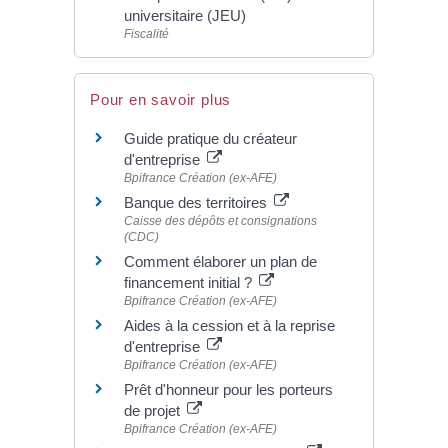
universitaire (JEU)
Fiscalité
Pour en savoir plus
Guide pratique du créateur
d'entreprise
Bpifrance Création (ex-AFE)
Banque des territoires
Caisse des dépôts et consignations
(CDC)
Comment élaborer un plan de
financement initial ?
Bpifrance Création (ex-AFE)
Aides à la cession et à la reprise
d'entreprise
Bpifrance Création (ex-AFE)
Prêt d'honneur pour les porteurs
de projet
Bpifrance Création (ex-AFE)