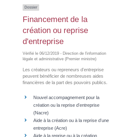
Dossier
Financement de la
création ou reprise
d'entreprise
Vérifié le 06/12/2019 - Direction de l'information
légale et administrative (Premier ministre)
Les créateurs ou repreneurs d'entreprise
peuvent bénéficier de nombreuses aides
financières de la part des pouvoirs publics.
Nouvel accompagnement pour la
création ou la reprise d'entreprise
(Nacre)
Aide à la création ou à la reprise d'une
entreprise (Acre)
Aide à la reprise ou à la création