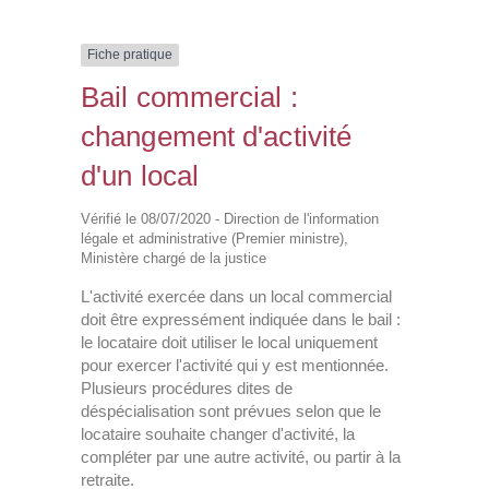
Fiche pratique
Bail commercial :
changement d'activité
d'un local
Vérifié le 08/07/2020 - Direction de l'information
légale et administrative (Premier ministre),
Ministère chargé de la justice
L'activité exercée dans un local commercial
doit être expressément indiquée dans le bail :
le locataire doit utiliser le local uniquement
pour exercer l'activité qui y est mentionnée.
Plusieurs procédures dites de
déspécialisation sont prévues selon que le
locataire souhaite changer d'activité, la
compléter par une autre activité, ou partir à la
retraite.