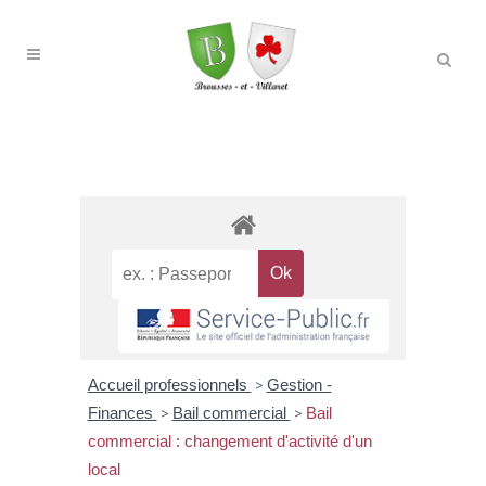
Accueil professionnels
>
Gestion -
Finances
>
Bail commercial
>
Bail
commercial : changement d'activité d'un
local