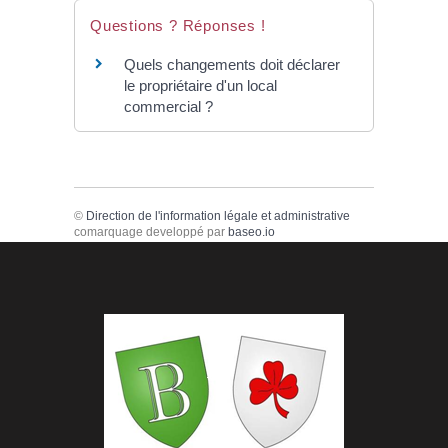
Questions ? Réponses !
Quels changements doit déclarer
le propriétaire d'un local
commercial ?
©
Direction de l'information légale et administrative
comarquage developpé par
baseo.io