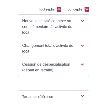
Tout replier
Tout déplier
Nouvelle activité connexe ou
complémentaire à l'activité du
local
Changement total d'activité du
local
Cession de déspécialisation
(départ en retraite)
Textes de référence