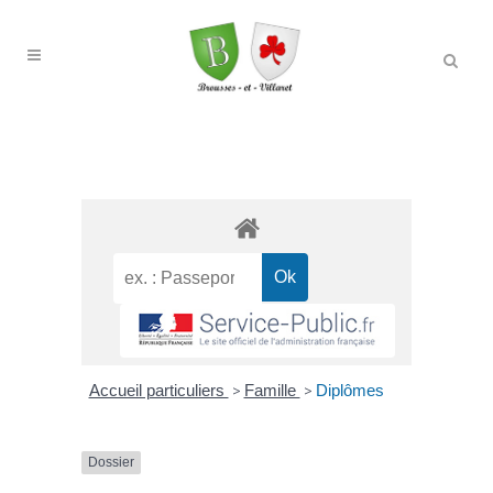
Accueil particuliers
>
Famille
>
Diplômes
Dossier