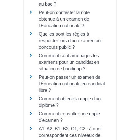
au bac ?
Peut-on contester la note
obtenue à un examen de
l'Éducation nationale ?
Quelles sont les règles à
respecter lors d'un examen ou
concours public ?
Comment sont aménagés les
examens pour un candidat en
situation de handicap ?
Peut-on passer un examen de
l'Éducation nationale en candidat
libre ?
Comment obtenir la copie d'un
diplôme ?
Comment consulter une copie
d'examen ?
A1, A2, B1, B2, C1, C2 : à quoi
correspondent ces niveaux de