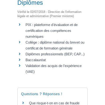
Diplômes
Vérifié le 02/07/2018 - Direction de l'information
légale et administrative (Premier ministre)
PIX : plateforme d'évaluation et de
certification des compétences
numériques
Collège : diplôme national du brevet ou
certificat de formation générale
Diplômes professionnels (BEP, CAP...)
Baccalauréat
Validation des acquis de l'expérience
(VAE)
Questions ? Réponses !
Que risque-t-on en cas de fraude