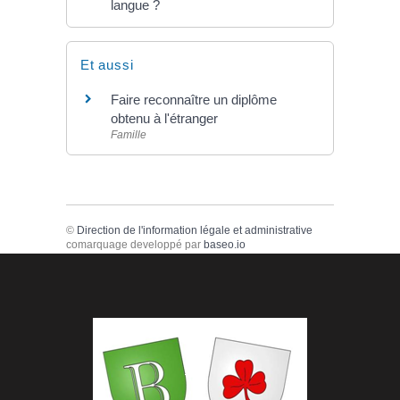
langue ?
Et aussi
Faire reconnaître un diplôme
obtenu à l'étranger
Famille
©
Direction de l'information légale et administrative
comarquage developpé par
baseo.io