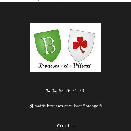
04.68.26.51.79
mairie.brousses-et-villaret@orange.fr
Credits