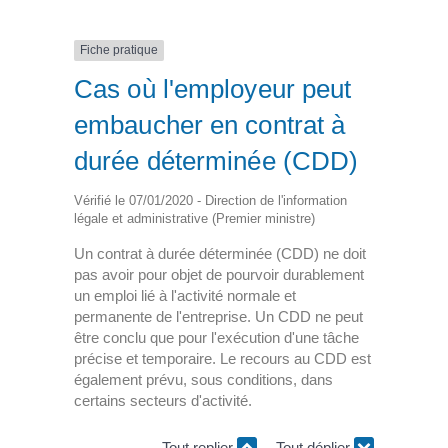
Fiche pratique
Cas où l'employeur peut
embaucher en contrat à
durée déterminée (CDD)
Vérifié le 07/01/2020 - Direction de l'information
légale et administrative (Premier ministre)
Un contrat à durée déterminée (CDD) ne doit
pas avoir pour objet de pourvoir durablement
un emploi lié à l'activité normale et
permanente de l'entreprise. Un CDD ne peut
être conclu que pour l'exécution d'une tâche
précise et temporaire. Le recours au CDD est
également prévu, sous conditions, dans
certains secteurs d'activité.
Tout replier
Tout déplier