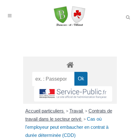
Accueil particuliers
>
Travail
>
Contrats de
travail dans le secteur privé
>
Cas où
l'employeur peut embaucher en contrat à
durée déterminée (CDD)