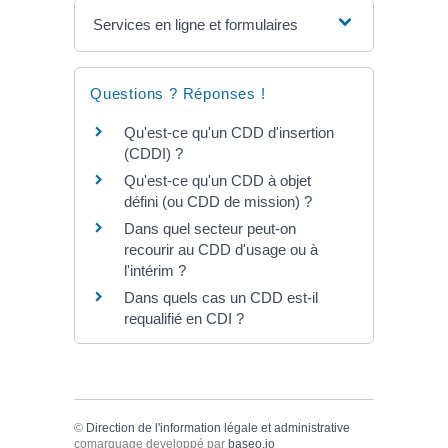
Services en ligne et formulaires
Questions ? Réponses !
Qu'est-ce qu'un CDD d'insertion
(CDDI) ?
Qu'est-ce qu'un CDD à objet
défini (ou CDD de mission) ?
Dans quel secteur peut-on
recourir au CDD d'usage ou à
l'intérim ?
Dans quels cas un CDD est-il
requalifié en CDI ?
©
Direction de l'information légale et administrative
comarquage developpé par
baseo.io