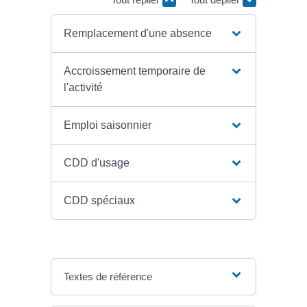
Remplacement d'une absence
Accroissement temporaire de
l'activité
Emploi saisonnier
CDD d'usage
CDD spéciaux
Textes de référence