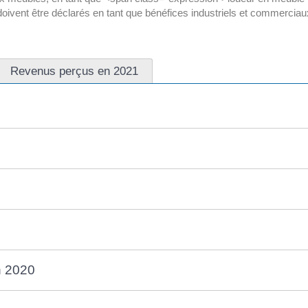
 doivent être déclarés en tant que bénéfices industriels et commerciau
Revenus perçus en 2021
n 2020