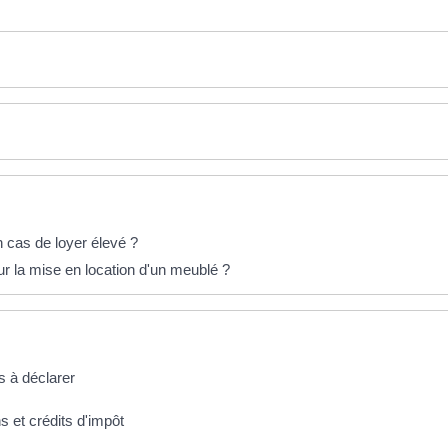
 cas de loyer élevé ?
ur la mise en location d'un meublé ?
s à déclarer
s et crédits d'impôt