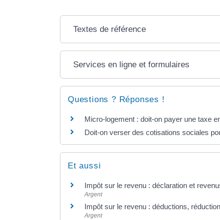
Textes de référence
Services en ligne et formulaires
Questions ? Réponses !
Micro-logement : doit-on payer une taxe en
Doit-on verser des cotisations sociales po
Et aussi
Impôt sur le revenu : déclaration et revenu
Argent
Impôt sur le revenu : déductions, réduction
Argent