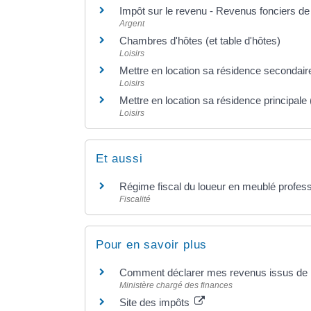
Impôt sur le revenu - Revenus fonciers de 
Argent
Chambres d'hôtes (et table d'hôtes)
Loisirs
Mettre en location sa résidence secondair
Loisirs
Mettre en location sa résidence principale
Loisirs
Et aussi
Régime fiscal du loueur en meublé profes
Fiscalité
Pour en savoir plus
Comment déclarer mes revenus issus de l
Ministère chargé des finances
Site des impôts