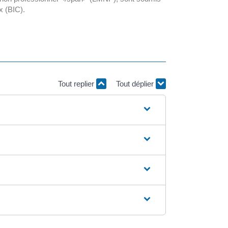
x (BIC).
Tout replier
Tout déplier