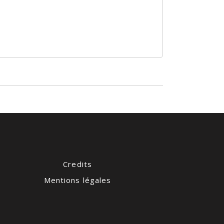
Credits
Mentions légales