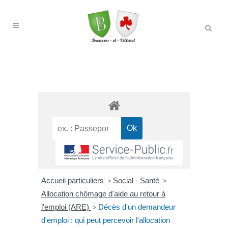
Accueil particuliers
>
Social - Santé
>
Allocation chômage d'aide au retour à
l'emploi (ARE)
>
Décès d'un demandeur
d'emploi : qui peut percevoir l'allocation