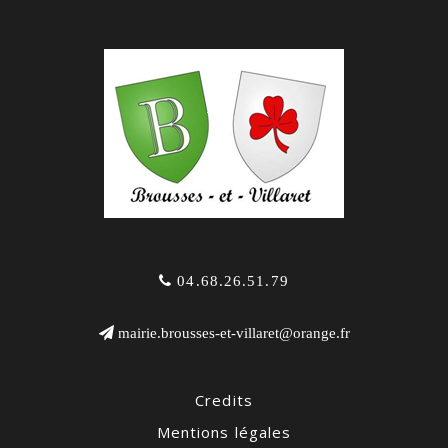
04.68.26.51.79
mairie.brousses-et-villaret@orange.fr
Credits
Mentions légales