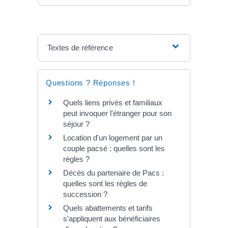
Textes de référence
Questions ? Réponses !
Quels liens privés et familiaux
peut invoquer l'étranger pour son
séjour ?
Location d'un logement par un
couple pacsé : quelles sont les
règles ?
Décès du partenaire de Pacs :
quelles sont les règles de
succession ?
Quels abattements et tarifs
s'appliquent aux bénéficiaires