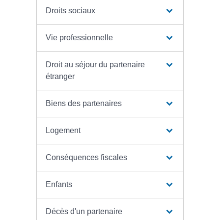
Droits sociaux
Vie professionnelle
Droit au séjour du partenaire
étranger
Biens des partenaires
Logement
Conséquences fiscales
Enfants
Décès d'un partenaire