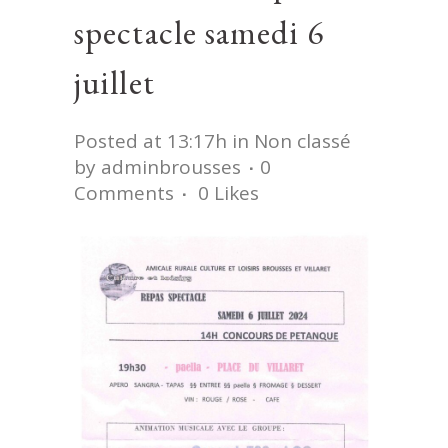
spectacle samedi 6
juillet
Posted at 13:17h
in
Non classé
by
adminbrousses
0
Comments
0
Likes