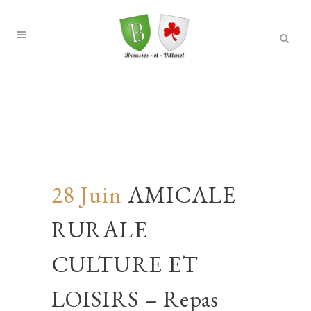
28 Juin
AMICALE
RURALE
CULTURE ET
LOISIRS – Repas